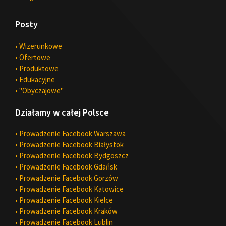
Posty
• Wizerunkowe
• Ofertowe
• Produktowe
• Edukacyjne
• "Obyczajowe"
Działamy w całej Polsce
• Prowadzenie Facebook Warszawa
• Prowadzenie Facebook Białystok
• Prowadzenie Facebook Bydgoszcz
• Prowadzenie Facebook Gdańsk
• Prowadzenie Facebook Gorzów
• Prowadzenie Facebook Katowice
• Prowadzenie Facebook Kielce
• Prowadzenie Facebook Kraków
• Prowadzenie Facebook Lublin