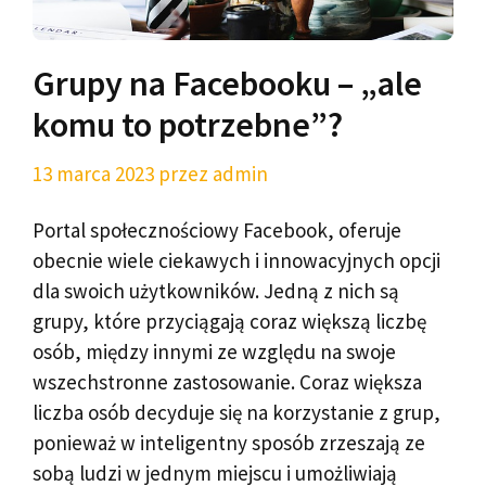
Grupy na Facebooku – „ale
komu to potrzebne”?
13 marca 2023
przez
admin
Portal społecznościowy Facebook, oferuje
obecnie wiele ciekawych i innowacyjnych opcji
dla swoich użytkowników. Jedną z nich są
grupy, które przyciągają coraz większą liczbę
osób, między innymi ze względu na swoje
wszechstronne zastosowanie. Coraz większa
liczba osób decyduje się na korzystanie z grup,
ponieważ w inteligentny sposób zrzeszają ze
sobą ludzi w jednym miejscu i umożliwiają