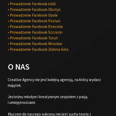
• Prowadzenie Facebook Łódź
• Prowadzenie Facebook Olsztyn
• Prowadzenie Facebook Opole
• Prowadzenie Facebook Poznań
• Prowadzenie Facebook Rzeszów
• Prowadzenie Facebook Szczecin
• Prowadzenie Facebook Toruń
• Prowadzenie Facebook Wrocław
• Prowadzenie Facebook Zielona Góra
O NAS
Creative Agency nie jest kolejną agencją, na którą wydasz
majątek.
Jesteśmy młodym i kreatywnym zespołem z pasją
i umiejętnościami.
Kluczem do naszego sukcesu nie jest sucha teoria z