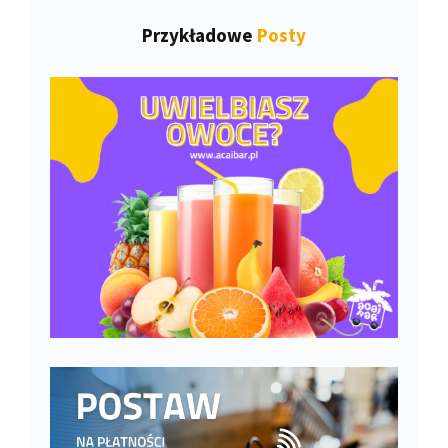
Przykładowe
Posty