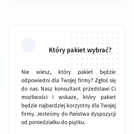
Który pakiet wybrać?
Nie wiesz, który pakiet będzie
odpowiedni dla Twojej firmy? Zgłoś się
do nas. Nasz konsultant przedstawi Ci
możliwości i wskaże, który pakiet
będzie najbardziej korzystny dla Twojej
firmy. Jesteśmy do Państwa dyspozycji
od poniedziałku do piątku.