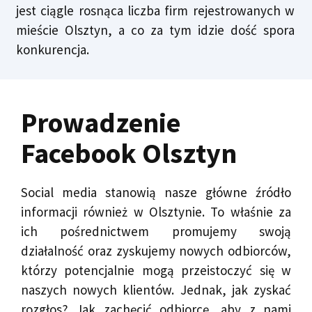
jest ciągle rosnąca liczba firm rejestrowanych w
mieście Olsztyn, a co za tym idzie dość spora
konkurencja.
Prowadzenie
Facebook Olsztyn
Social media stanowią nasze główne źródło
informacji również w Olsztynie. To właśnie za
ich pośrednictwem promujemy swoją
działalność oraz zyskujemy nowych odbiorców,
którzy potencjalnie mogą przeistoczyć się w
naszych nowych klientów. Jednak, jak zyskać
rozgłos? Jak zachęcić odbiorcę, aby z nami