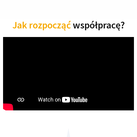
Jak rozpocząć
współpracę?