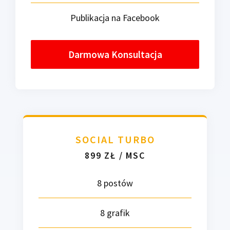
Publikacja na Facebook
Darmowa Konsultacja
SOCIAL TURBO
899 ZŁ / MSC
8 postów
8 grafik