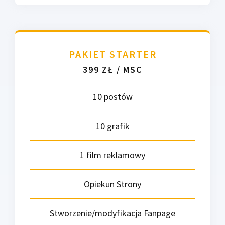
PAKIET STARTER
399 ZŁ / MSC
10 postów
10 grafik
1 film reklamowy
Opiekun Strony
Stworzenie/modyfikacja Fanpage