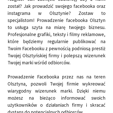
został? Jak prowadzić swojego facebooka oraz
instagrama w Olsztynie? Zostaw to
specjalistom! Prowadzenie facebooka Olsztyn
to usługa szyta na miarę twojego biznesu.
Profesjonalne grafiki, teksty i filmy reklamowe,
które będziemy regularnie publikować na
Twoim Facebooku z pewnością podniosą prestiż
Twojej Olsztyńskiej firmy i polepszą wizerunek
Twojej marki wśród odbiorców.
Prowadzenie Facebooka przez nas na teren
Olsztyna, pozwoli Twojej firmie wykreować
wiarygodny wizerunek marki. Dzięki niemu
możesz na bieżąco informować swoich
użytkowników o działaniach firmy i skracać
dystans do potencjalnych odbiorców.