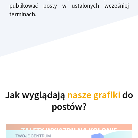
publikować posty w ustalonych wcześniej
terminach.
Jak wyglądają
nasze grafiki
do
postów?