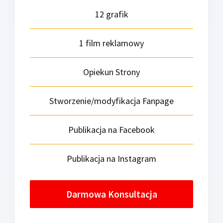
12 grafik
1 film reklamowy
Opiekun Strony
Stworzenie/modyfikacja Fanpage
Publikacja na Facebook
Publikacja na Instagram
Darmowa Konsultacja