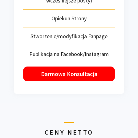
wcześniejsze posty)
Opiekun Strony
Stworzenie/modyfikacja Fanpage
Publikacja na Facebook/Instagram
Darmowa Konsultacja
CENY NETTO