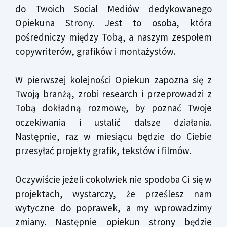
do Twoich Social Mediów dedykowanego
Opiekuna Strony. Jest to osoba, która
pośredniczy między Tobą, a naszym zespołem
copywriterów, grafików i montażystów.
W pierwszej kolejności Opiekun zapozna się z
Twoją branżą, zrobi research i przeprowadzi z
Tobą dokładną rozmowę, by poznać Twoje
oczekiwania i ustalić dalsze działania.
Następnie, raz w miesiącu będzie do Ciebie
przesyłać projekty grafik, tekstów i filmów.
Oczywiście jeżeli cokolwiek nie spodoba Ci się w
projektach, wystarczy, że prześlesz nam
wytyczne do poprawek,
a my wprowadzimy
zmiany. Następnie opiekun strony będzie