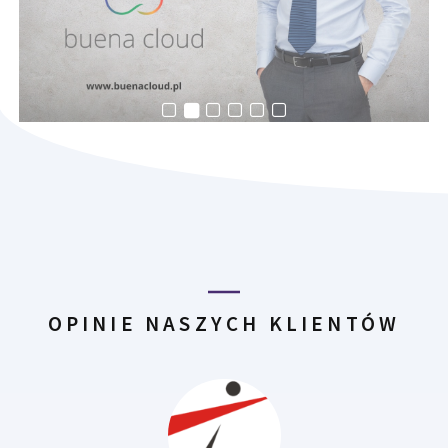
OPINIE NASZYCH KLIENTÓW