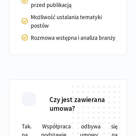
przed publikacją
Możliwość ustalania tematyki
postów
Rozmowa wstępna i analiza branży
Czy jest zawierana
umowa?
Tak. Współpraca odbywa się
na podstawie umowy na