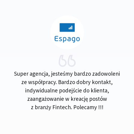
Super agencja, jesteśmy bardzo zadowoleni
ze współpracy. Bardzo dobry kontakt,
indywidualne podejście do klienta,
zaangażowanie w kreację postów
z branży Fintech. Polecamy !!!