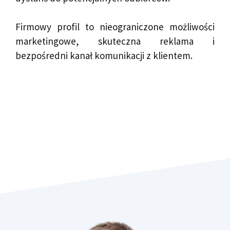
Firmowy profil to nieograniczone możliwości
marketingowe, skuteczna reklama i
bezpośredni kanał komunikacji z klientem.