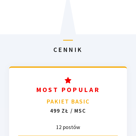
CENNIK
MOST POPULAR
PAKIET BASIC
499 ZŁ / MSC
12 postów