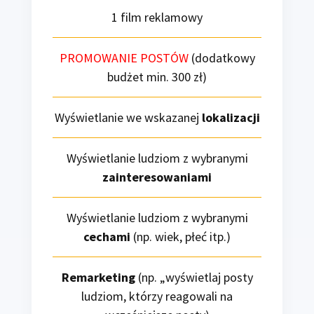
1 film reklamowy
PROMOWANIE POSTÓW
(dodatkowy
budżet min. 300 zł)
Wyświetlanie we wskazanej
lokalizacji
Wyświetlanie ludziom z wybranymi
zainteresowaniami
Wyświetlanie ludziom z wybranymi
cechami
(np. wiek, płeć itp.)
Remarketing
(np. „wyświetlaj posty
ludziom, którzy reagowali na