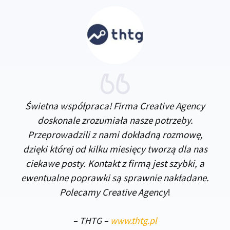
Świetna współpraca! Firma Creative Agency
doskonale zrozumiała nasze potrzeby.
Przeprowadzili z nami dokładną rozmowę,
dzięki której od kilku miesięcy tworzą dla nas
ciekawe posty. Kontakt z firmą jest szybki, a
ewentualne poprawki są sprawnie nakładane.
Polecamy Creative Agency
!
–
THTG
–
www.thtg.pl