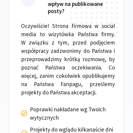
wpływ na publikowane
posty?
Oczywiście! Strona firmowa w social
media to wizytówka Państwa firmy.
W związku z tym, przed podjęciem
współpracy zadzwonimy do Państwa i
przeprowadzimy krótką rozmowę, by
poznać Państwa oczekiwania. Co
więcej, zanim cokolwiek opublikujemy
na Państwa Fanpagu, prześlemy
projekty do Państwa akceptacji.
Poprawki nakładane wg Twoich
wytycznych
Projekty do wglądu kilkanaście dni