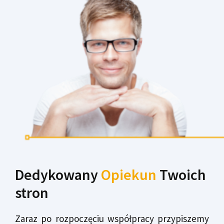
Dedykowany
Opiekun
Twoich
stron
Zaraz po rozpoczęciu współpracy przypiszemy