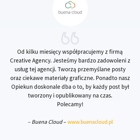
Od kilku miesięcy współpracujemy z firmą
Creative Agency. Jesteśmy bardzo zadowoleni z
usług tej agencji. Tworzą przemyślane posty
oraz ciekawe materiały graficzne. Ponadto nasz
Opiekun doskonale dba o to, by każdy post był
tworzony i opublikowany na czas.
Polecamy!
–
Buena Cloud
–
www.buenacloud.pl