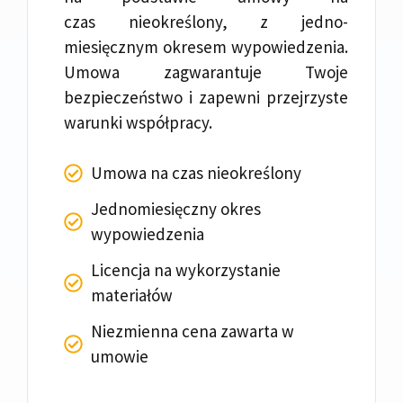
czas nieokreślony, z jedno-
miesięcznym okresem wypowiedzenia.
Umowa zagwarantuje Twoje
bezpieczeństwo i zapewni przejrzyste
warunki współpracy.
Umowa na czas nieokreślony
Jednomiesięczny okres
wypowiedzenia
Licencja na wykorzystanie
materiałów
Niezmienna cena zawarta w
umowie