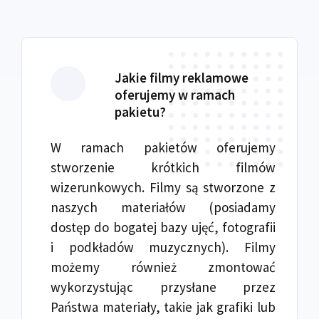
Jakie filmy reklamowe
oferujemy w ramach
pakietu?
W ramach pakietów oferujemy
stworzenie krótkich filmów
wizerunkowych. Filmy są stworzone z
naszych materiałów (posiadamy
dostęp do bogatej bazy ujęć, fotografii
i podkładów muzycznych). Filmy
możemy również zmontować
wykorzystując przysłane przez
Państwa materiały, takie jak grafiki lub