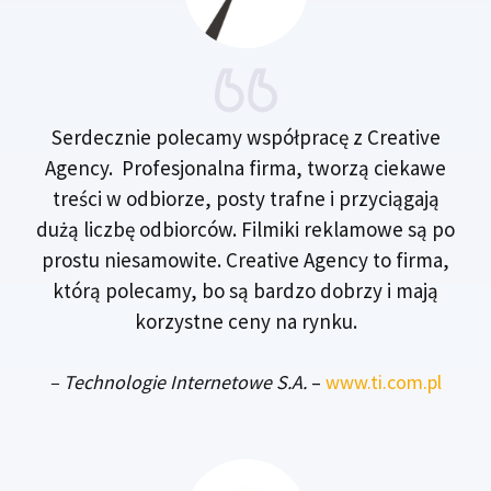
Serdecznie polecamy współpracę z Creative
Agency. Profesjonalna firma, tworzą ciekawe
treści w odbiorze, posty trafne i przyciągają
dużą liczbę odbiorców. Filmiki reklamowe są po
prostu niesamowite. Creative Agency to firma,
którą polecamy, bo są bardzo dobrzy i mają
korzystne ceny na rynku.
– Technologie Internetowe S.A.
–
www.ti.com.pl